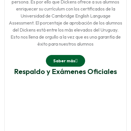
persona. Es por ello que Dickens ofrece a sus alumnos
enriquecer su currículum con los certificados de la
Universidad de Cambridge English Language
Assessment. El porcentaje de aprobación de los alumnos
del Dickens está entre los más elevados del Uruguay.
Esto nos llena de orgullo a la vez que es una garantía de
éxito para nuestros alumnos
Saber más
Respaldo y Exámenes Oficiales