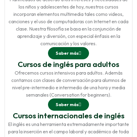
los niños y adolescentes de hoy, nuestros cursos
incorporan elementos multimedia tales como videos,
canciones y el uso de computadoras con Internet en cada
clase. Nuestra filosofía se basa en la conjunción de
aprendizaje y diversión, con especial énfasis en la
comunicación y los valores.
Saber más
Cursos de inglés para adultos
Ofrecemos cursos intensivos para adultos. Además
contamos con clases de conversación para alumnos de
nivel pre-intermedio e intermedio de una hora y media
semanales (Conversation for beginners).
Saber más
Cursos internacionales de inglés
El inglés es una herramienta extremadamente importante
para la inserción en el campo laboral y académico de toda