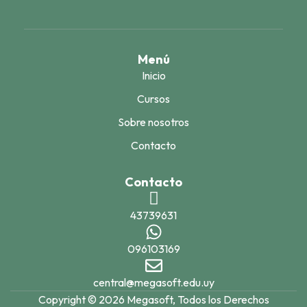
Menú
Inicio
Cursos
Sobre nosotros
Contacto
Contacto
43739631
096103169
central@megasoft.edu.uy
Copyright © 2026 Megasoft, Todos los Derechos