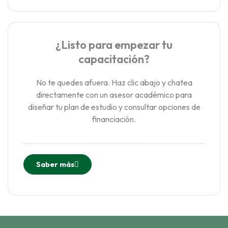
¿Listo para empezar tu
capacitación?
No te quedes afuera. Haz clic abajo y chatea
directamente con un asesor académico para
diseñar tu plan de estudio y consultar opciones de
financiación.
Saber más